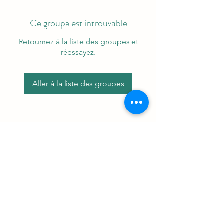
Ce groupe est introuvable
Retournez à la liste des groupes et
réessayez.
Aller à la liste des groupes