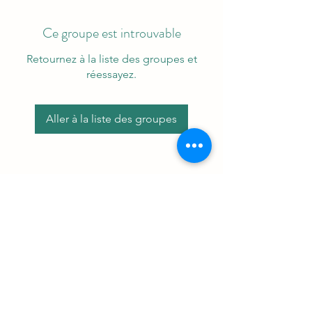
Ce groupe est introuvable
Retournez à la liste des groupes et
réessayez.
Aller à la liste des groupes