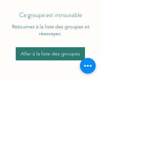
Ce groupe est introuvable
Retournez à la liste des groupes et
réessayez.
Aller à la liste des groupes