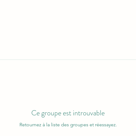
Ce groupe est introuvable
Retournez à la liste des groupes et réessayez.