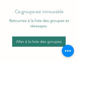
Ce groupe est introuvable
Retournez à la liste des groupes et
réessayez.
Aller à la liste des groupes