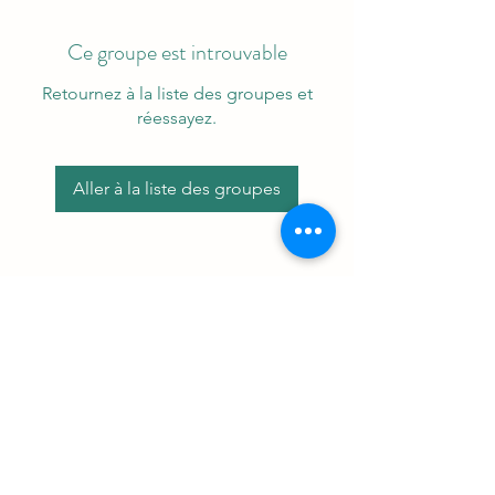
Ce groupe est introuvable
Retournez à la liste des groupes et
réessayez.
Aller à la liste des groupes