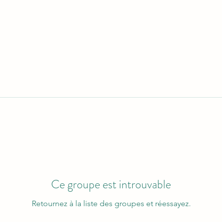
Ce groupe est introuvable
Retournez à la liste des groupes et réessayez.