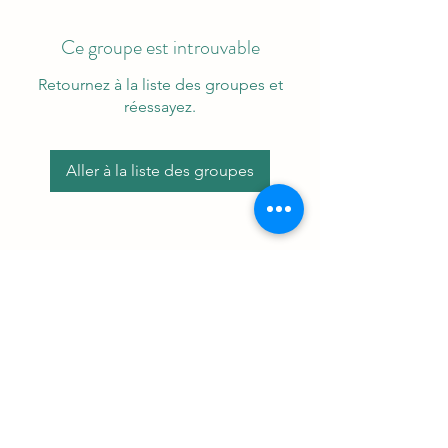
Ce groupe est introuvable
Retournez à la liste des groupes et
réessayez.
Aller à la liste des groupes