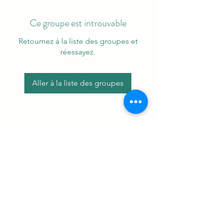
Ce groupe est introuvable
Retournez à la liste des groupes et
réessayez.
Aller à la liste des groupes