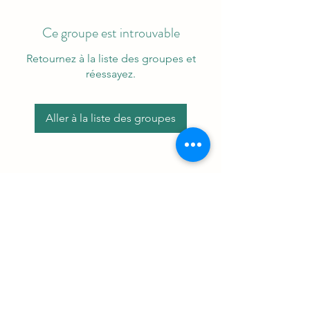
Ce groupe est introuvable
Retournez à la liste des groupes et
réessayez.
Aller à la liste des groupes