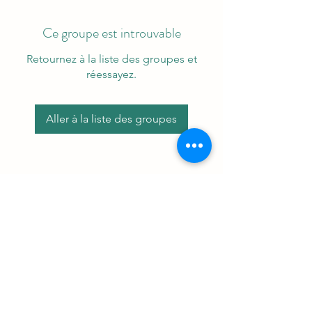
Ce groupe est introuvable
Retournez à la liste des groupes et
réessayez.
Aller à la liste des groupes