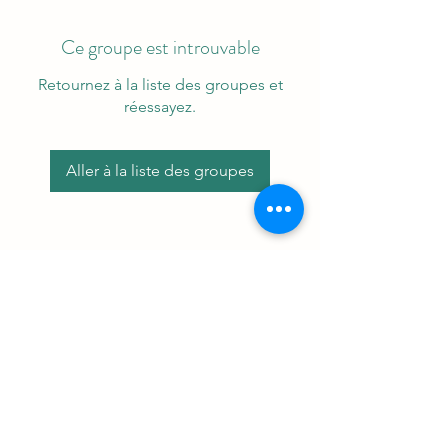
Ce groupe est introuvable
Retournez à la liste des groupes et
réessayez.
Aller à la liste des groupes