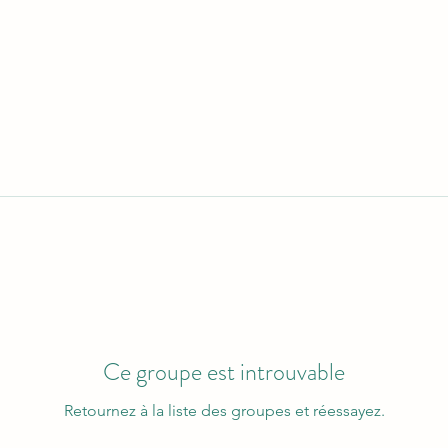
Ce groupe est introuvable
Retournez à la liste des groupes et réessayez.