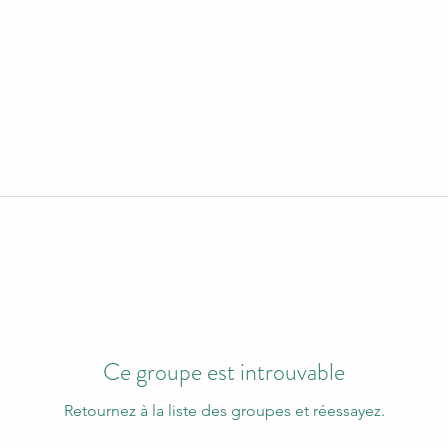
Ce groupe est introuvable
Retournez à la liste des groupes et réessayez.