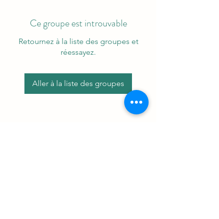
Ce groupe est introuvable
Retournez à la liste des groupes et
réessayez.
Aller à la liste des groupes