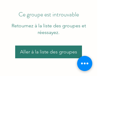
Ce groupe est introuvable
Retournez à la liste des groupes et
réessayez.
Aller à la liste des groupes