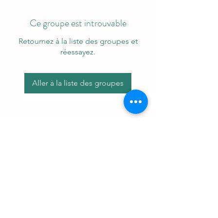
Ce groupe est introuvable
Retournez à la liste des groupes et
réessayez.
Aller à la liste des groupes