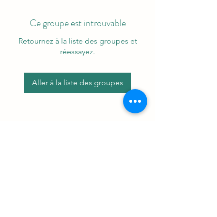
Ce groupe est introuvable
Retournez à la liste des groupes et
réessayez.
Aller à la liste des groupes