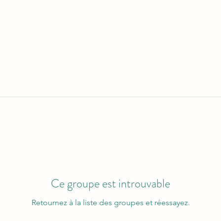
Ce groupe est introuvable
Retournez à la liste des groupes et réessayez.