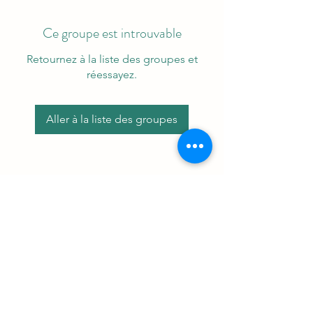
Ce groupe est introuvable
Retournez à la liste des groupes et
réessayez.
Aller à la liste des groupes