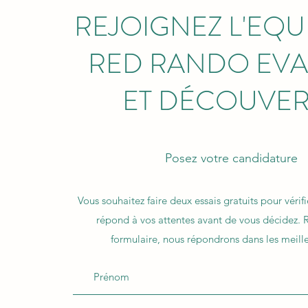
REJOIGNEZ L'EQU
RED RANDO EVA
ET DÉCOUVER
Posez votre candidature
Vous souhaitez faire deux essais gratuits pour vérif
répond à vos attentes avant de vous décidez. 
formulaire, nous répondrons dans les meille