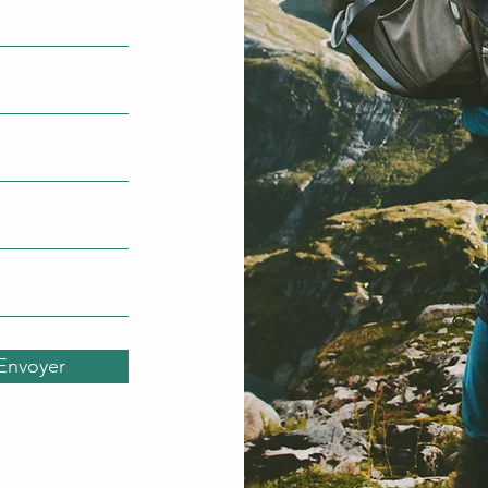
Envoyer