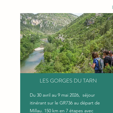
LES GORGES DU TARN
Du 30 avril au 9 mai 2026, séjour
itinérant sur le GR736 au départ de
Millau. 150 km en 7 étapes avec