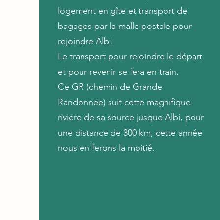
logement en gîte et transport de
bagages par la malle postale pour
rejoindre Albi.
Le transport pour rejoindre le départ
et pour revenir se fera en train.
Ce GR (chemin de Grande
Randonnée) suit cette magnifique
rivière de sa source jusque Albi, pour
une distance de 300 km, cette année
nous en ferons la moitié.