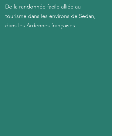
De la randonnée facile alliée au
tourisme dans les environs de Sedan,
dans les Ardennes françaises.