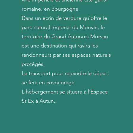
romaine, en Bourgogne.
Dans un écrin de verdure qu'offre le
parc naturel régional du Morvan, le
territoire du Grand Autunois Morvan
est une destination qui ravira les
randonneurs par ses espaces naturels
protégés.
Le transport pour rejoindre le départ
se fera en covoiturage.
L'hébergement se situera à l'Espace
St Ex à Autun..