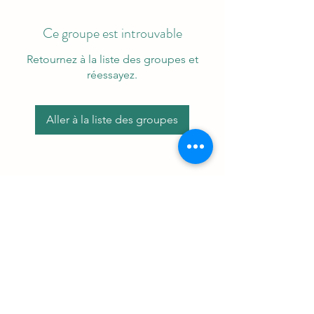
Ce groupe est introuvable
Retournez à la liste des groupes et
réessayez.
Aller à la liste des groupes