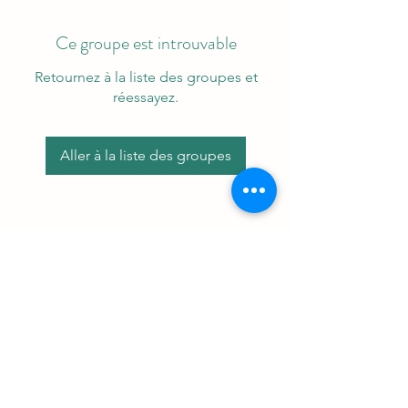
Ce groupe est introuvable
Retournez à la liste des groupes et
réessayez.
Aller à la liste des groupes