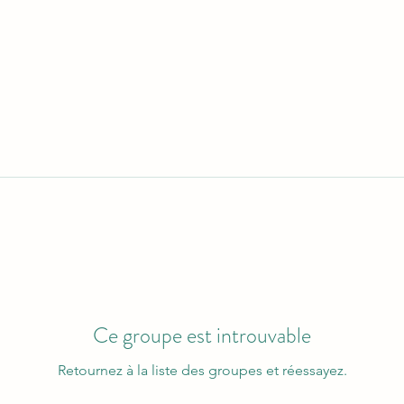
Ce groupe est introuvable
Retournez à la liste des groupes et réessayez.