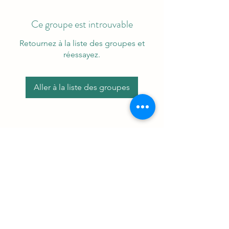
Ce groupe est introuvable
Retournez à la liste des groupes et
réessayez.
Aller à la liste des groupes