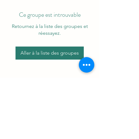
Ce groupe est introuvable
Retournez à la liste des groupes et
réessayez.
Aller à la liste des groupes