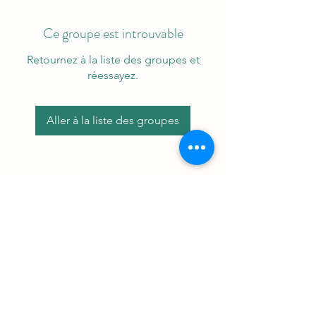
Ce groupe est introuvable
Retournez à la liste des groupes et
réessayez.
Aller à la liste des groupes